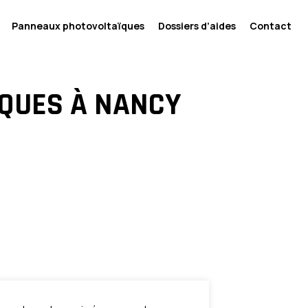
Panneaux photovoltaïques
Dossiers d’aides
Contact
ÏQUES À NANCY