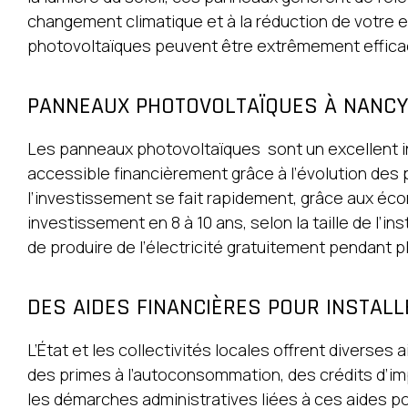
changement climatique et à la réduction de votre e
photovoltaïques peuvent être extrêmement efficac
PANNEAUX PHOTOVOLTAÏQUES À NANCY 
Les panneaux photovoltaïques sont un excellent in
accessible financièrement grâce à l’évolution des 
l’investissement se fait rapidement, grâce aux éco
investissement en 8 à 10 ans, selon la taille de l’in
de produire de l’électricité gratuitement pendant p
DES AIDES FINANCIÈRES POUR INSTAL
L’État et les collectivités locales offrent diverses
des primes à l’autoconsommation, des crédits d’i
les démarches administratives liées à ces aides p