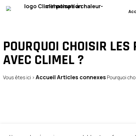
Acc
POURQUOI CHOISIR LES
AVEC CLIMEL ?
Accueil
Articles connexes
Vous êtes ici ›
Pourquoi choi